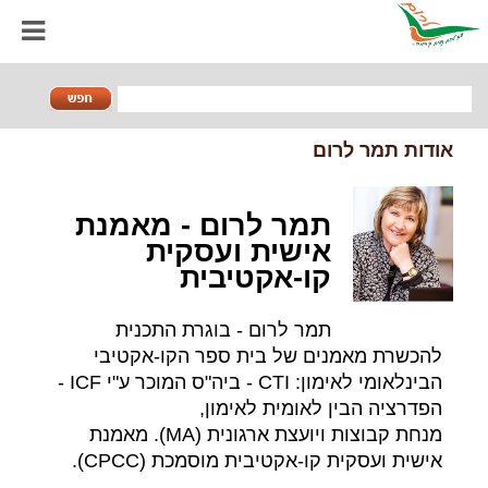
אודות תמר לרום
תמר לרום - מאמנת
אישית ועסקית
קו-אקטיבית
תמר לרום - בוגרת התכנית
להכשרת מאמנים של בית ספר הקו-אקטיבי
הבינלאומי לאימון: CTI - ביה"ס המוכר ע"י ICF -
הפדרציה הבין לאומית לאימון,
מנחת קבוצות ויועצת ארגונית (MA). מאמנת
אישית ועסקית קו-אקטיבית מוסמכת (CPCC).