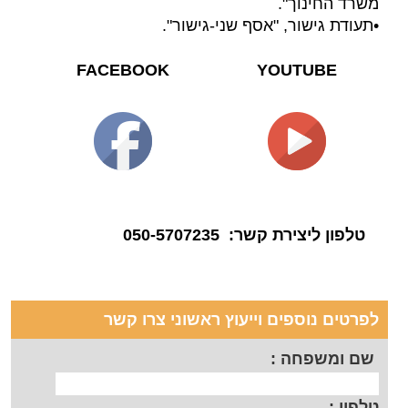
משרד החינוך".
•תעודת גישור, "אסף שני-גישור".
FACEBOOK
YOUTUBE
טלפון ליצירת קשר:
050-5707235
לפרטים נוספים וייעוץ ראשוני צרו קשר
שם ומשפחה :
טלפון :