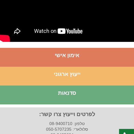
אימון אישי
ייעוץ ארגוני
סדנאות
לפרטים וייעוץ צרו קשר:
טלפון: 08-9400710
סלולארי: 050-5707235